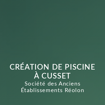
CRÉATION DE PISCINE
À CUSSET
Société des Anciens
Établissements Réolon