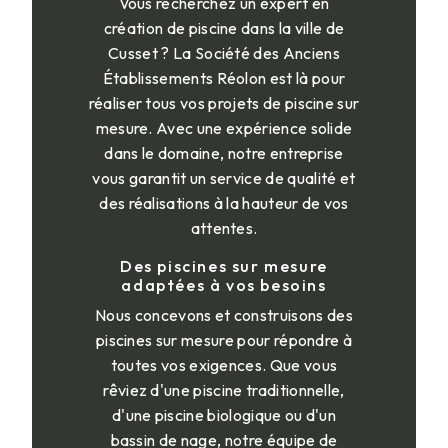
Vous recherchez un expert en
création de piscine dans la ville de
Cusset ? La Société des Anciens
Établissements Réolon est là pour
réaliser tous vos projets de piscine sur
mesure. Avec une expérience solide
dans le domaine, notre entreprise
vous garantit un service de qualité et
des réalisations à la hauteur de vos
attentes.
Des piscines sur mesure
adaptées à vos besoins
Nous concevons et construisons des
piscines sur mesure pour répondre à
toutes vos exigences. Que vous
rêviez d'une piscine traditionnelle,
d'une piscine biologique ou d'un
bassin de nage, notre équipe de