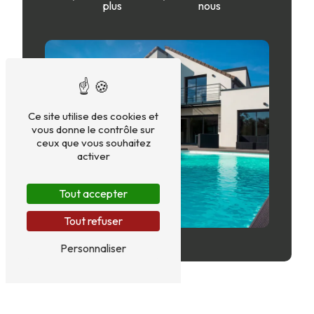
plus
nous
Ce site utilise des cookies et
vous donne le contrôle sur
ceux que vous souhaitez
activer
Tout accepter
Tout refuser
Personnaliser