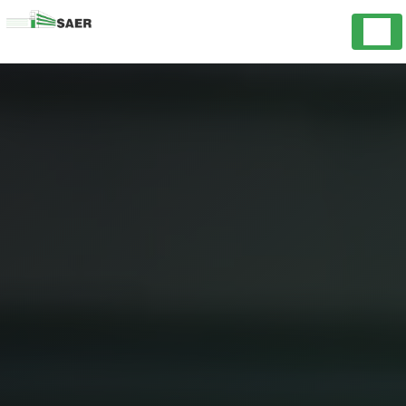
Panneau de gestion des cookies