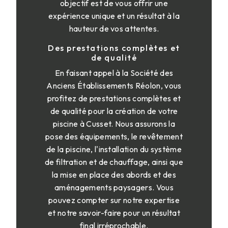
objectif est de vous offrir une
expérience unique et un résultat à la
hauteur de vos attentes.
Des prestations complètes et
de qualité
En faisant appel à la Société des
Anciens Établissements Réolon, vous
profitez de prestations complètes et
de qualité pour la création de votre
piscine à Cusset. Nous assurons la
pose des équipements, le revêtement
de la piscine, l'installation du système
de filtration et de chauffage, ainsi que
la mise en place des abords et des
aménagements paysagers. Vous
pouvez compter sur notre expertise
et notre savoir-faire pour un résultat
final irréprochable.