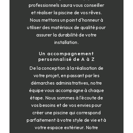
professionnels saura vous conseiller
et réaliser la piscine de vos rêves.
Nous mettons un point d'honneur à
utiliser des matériaux de qualité pour
assurer la durabilité de votre
installation.
Un accompagnement
personnalisé de A à Z
De la conception à la réalisation de
votre projet, en passant par les
démarches administratives, notre
équipe vous accompagne à chaque
étape. Nous sommes à l'écoute de
vos besoins et de vos envies pour
créer une piscine qui correspond
parfaitement à votre style de vie et à
votre espace extérieur. Notre