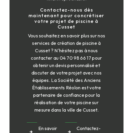
Contactez-nous dès
maintenant pour concrétiser
votre projet de piscine à
Cusset
Vous souhaitez en savoir plus sur nos
services de création de piscine à
Cusset ? N'hésitez pas à nous
contacter au 04 70 98 66 17 pour
obtenir un devis personnalisé et
discuter de votre projet avec nos
équipes. La Société des Anciens
Établissements Réolon est votre
partenaire de confiance pour la
réalisation de votre piscine sur
mesure dans la ville de Cusset.
En savoir
Contactez-