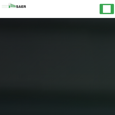
Panneau de gestion des cookies