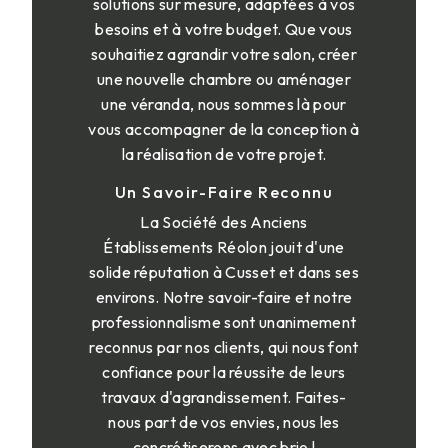
solutions sur mesure, adaptées à vos
besoins et à votre budget. Que vous
souhaitiez agrandir votre salon, créer
une nouvelle chambre ou aménager
une véranda, nous sommes là pour
vous accompagner de la conception à
la réalisation de votre projet.
Un Savoir-Faire Reconnu
La Société des Anciens
Établissements Réolon jouit d'une
solide réputation à Cusset et dans ses
environs. Notre savoir-faire et notre
professionnalisme sont unanimement
reconnus par nos clients, qui nous font
confiance pour la réussite de leurs
travaux d'agrandissement. Faites-
nous part de vos envies, nous les
concrétiserons avec brio !