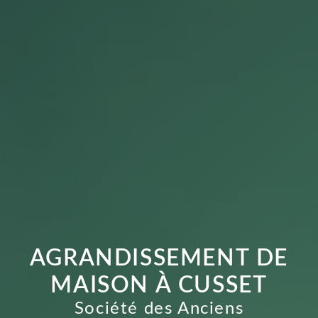
AGRANDISSEMENT DE
MAISON À CUSSET
Société des Anciens