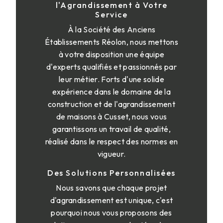
l'Agrandissement à Votre
Service
À la Société des Anciens
Établissements Réolon, nous mettons
à votre disposition une équipe
d'experts qualifiés et passionnés par
leur métier. Forts d'une solide
expérience dans le domaine de la
construction et de l'agrandissement
de maisons à Cusset, nous vous
garantissons un travail de qualité,
réalisé dans le respect des normes en
vigueur.
Des Solutions Personnalisées
Nous savons que chaque projet
d'agrandissement est unique, c'est
pourquoi nous vous proposons des