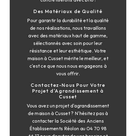
Des Matériaux de Qualité
Pour garantir la durabilité et la qualité
de nos réalisations, nous travaillons
avec des matériaux haut de gamme,
sélectionnés avec soin pour leur
résistance et leur esthétique. Votre
maison à Cusset mérite le meilleur, et
c'est ce que nous nous engageons à
vous offrir.
Contactez-Nous Pour Votre
Projet d'Agrandissement à
Cusset
Vous avez un projet d'agrandissement
de maison à Cusset ? N'hésitez pas à
contacter la Société des Anciens
Établissements Réolon au 04 70 98