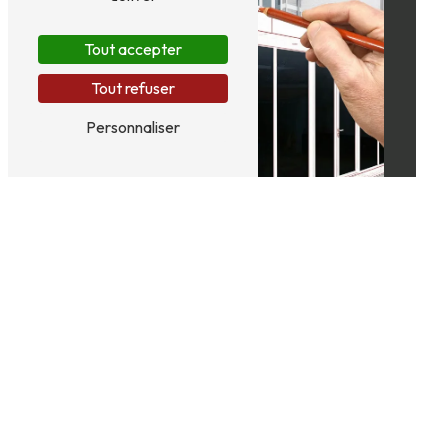
Tout accepter
Tout refuser
Personnaliser