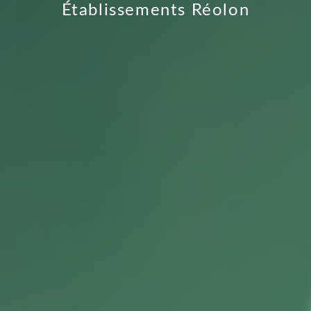
Établissements Réolon